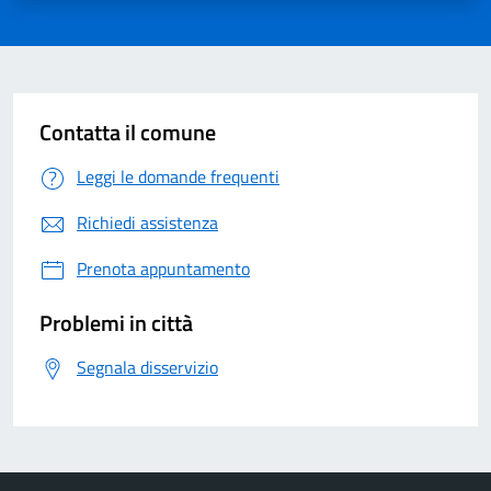
Contatta il comune
Leggi le domande frequenti
Richiedi assistenza
Prenota appuntamento
Problemi in città
Segnala disservizio