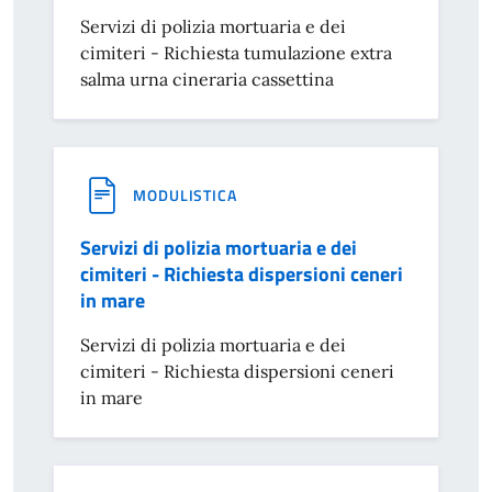
Servizi di polizia mortuaria e dei
cimiteri - Richiesta tumulazione extra
salma urna cineraria cassettina
MODULISTICA
Servizi di polizia mortuaria e dei
cimiteri - Richiesta dispersioni ceneri
in mare
Servizi di polizia mortuaria e dei
cimiteri - Richiesta dispersioni ceneri
in mare