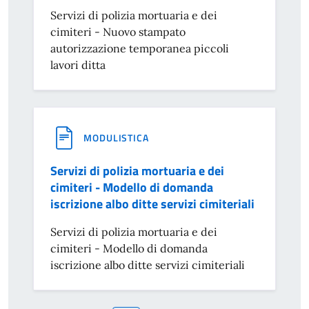
Servizi di polizia mortuaria e dei
cimiteri - Nuovo stampato
autorizzazione temporanea piccoli
lavori ditta
MODULISTICA
Servizi di polizia mortuaria e dei
cimiteri - Modello di domanda
iscrizione albo ditte servizi cimiteriali
Servizi di polizia mortuaria e dei
cimiteri - Modello di domanda
iscrizione albo ditte servizi cimiteriali