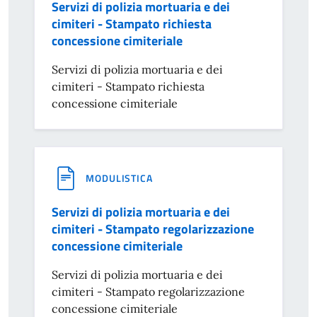
Servizi di polizia mortuaria e dei
cimiteri - Stampato richiesta
concessione cimiteriale
Servizi di polizia mortuaria e dei
cimiteri - Stampato richiesta
concessione cimiteriale
MODULISTICA
Servizi di polizia mortuaria e dei
cimiteri - Stampato regolarizzazione
concessione cimiteriale
Servizi di polizia mortuaria e dei
cimiteri - Stampato regolarizzazione
concessione cimiteriale