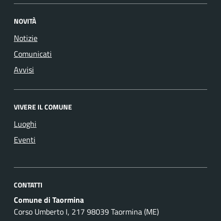
NOVITÀ
Notizie
Comunicati
Avvisi
VIVERE IL COMUNE
Luoghi
Eventi
CONTATTI
Comune di Taormina
Corso Umberto I, 217 98039 Taormina (ME)