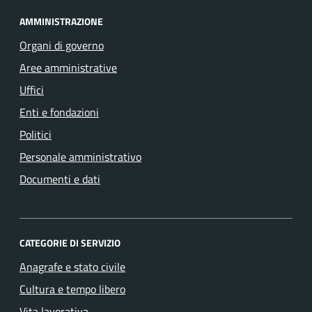
AMMINISTRAZIONE
Organi di governo
Aree amministrative
Uffici
Enti e fondazioni
Politici
Personale amministrativo
Documenti e dati
CATEGORIE DI SERVIZIO
Anagrafe e stato civile
Cultura e tempo libero
Vita lavorativa