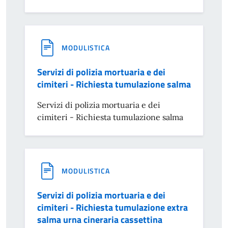
MODULISTICA
Servizi di polizia mortuaria e dei
cimiteri - Richiesta tumulazione salma
Servizi di polizia mortuaria e dei
cimiteri - Richiesta tumulazione salma
MODULISTICA
Servizi di polizia mortuaria e dei
cimiteri - Richiesta tumulazione extra
salma urna cineraria cassettina