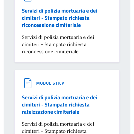
Servizi di polizia mortuaria e dei
cimiteri - Stampato richiesta
riconcessione cimiteriale
Servizi di polizia mortuaria e dei
cimiteri - Stampato richiesta
riconcessione cimiteriale
MODULISTICA
Servizi di polizia mortuaria e dei
cimiteri - Stampato richiesta
rateizzazione cimiteriale
Servizi di polizia mortuaria e dei
cimiteri - Stampato richiesta