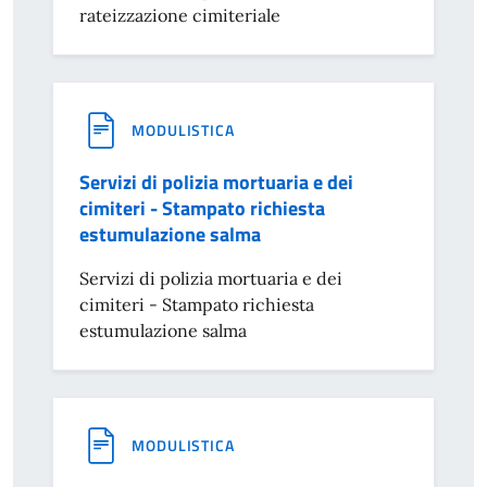
rateizzazione cimiteriale
MODULISTICA
Servizi di polizia mortuaria e dei
cimiteri - Stampato richiesta
estumulazione salma
Servizi di polizia mortuaria e dei
cimiteri - Stampato richiesta
estumulazione salma
MODULISTICA