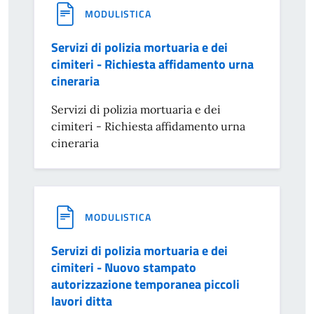
MODULISTICA
Servizi di polizia mortuaria e dei
cimiteri - Richiesta affidamento urna
cineraria
Servizi di polizia mortuaria e dei
cimiteri - Richiesta affidamento urna
cineraria
MODULISTICA
Servizi di polizia mortuaria e dei
cimiteri - Nuovo stampato
autorizzazione temporanea piccoli
lavori ditta