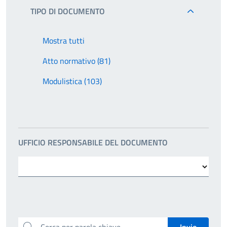
TIPO DI DOCUMENTO
Mostra tutti
Atto normativo (81)
Modulistica (103)
UFFICIO RESPONSABILE DEL DOCUMENTO
Cerca per parola chiave