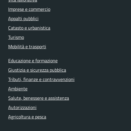
Imprese e commercio
Appalti pubblici
Catasto e urbanistica
Turismo
Mobilità e trasporti
Educazione e formazione
Giustizia e sicurezza pubblica
Tributi, finanze e contravvenzioni
Ambiente
Salute, benessere e assistenza
Autorizzazioni
Agricoltura e pesca