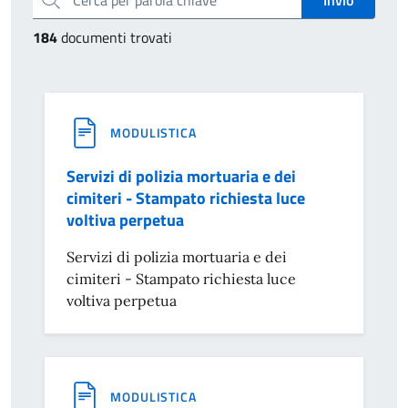
184
documenti trovati
MODULISTICA
Servizi di polizia mortuaria e dei
cimiteri - Stampato richiesta luce
voltiva perpetua
Servizi di polizia mortuaria e dei
cimiteri - Stampato richiesta luce
voltiva perpetua
MODULISTICA