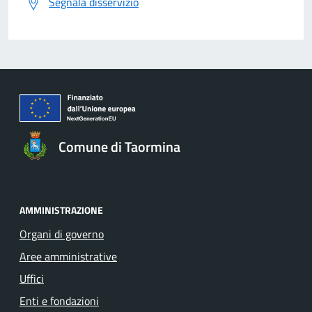
Segnala disservizio
Comune di Taormina
AMMINISTRAZIONE
Organi di governo
Aree amministrative
Uffici
Enti e fondazioni