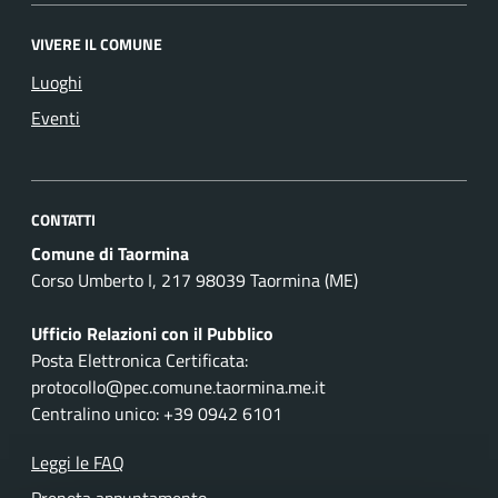
VIVERE IL COMUNE
Luoghi
Eventi
CONTATTI
Comune di Taormina
Corso Umberto I, 217 98039 Taormina (ME)
Ufficio Relazioni con il Pubblico
Posta Elettronica Certificata:
protocollo@pec.comune.taormina.me.it
Centralino unico: +39 0942 6101
Leggi le FAQ