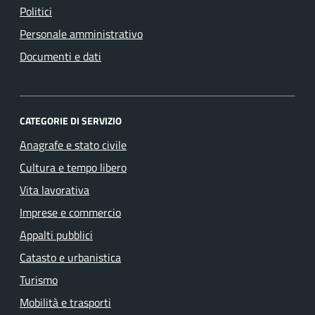
Politici
Personale amministrativo
Documenti e dati
CATEGORIE DI SERVIZIO
Anagrafe e stato civile
Cultura e tempo libero
Vita lavorativa
Imprese e commercio
Appalti pubblici
Catasto e urbanistica
Turismo
Mobilità e trasporti