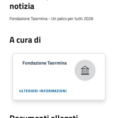
notizia
Fondazione Taormina - Un palco per tutti 2026
A cura di
Fondazione Taormina
ULTERIORI INFORMAZIONI