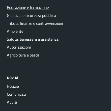
Educazione e formazione
Giustizia e sicurezza pubblica
Tributi, finanze e contravvenzioni
Ambiente
Salute, benessere e assistenza
Autorizzazioni
Agricoltura e pesca
NOVITÀ
Notizie
Comunicati
Avvisi