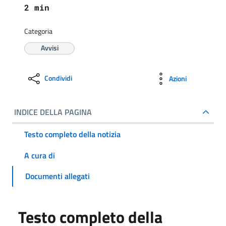
2 min
Categoria
Avvisi
Condividi
Azioni
INDICE DELLA PAGINA
Testo completo della notizia
A cura di
Documenti allegati
Testo completo della