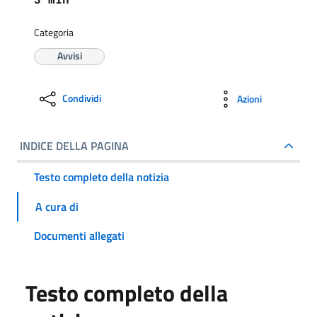
Categoria
Avvisi
Condividi
Azioni
INDICE DELLA PAGINA
Testo completo della notizia
A cura di
Documenti allegati
Testo completo della