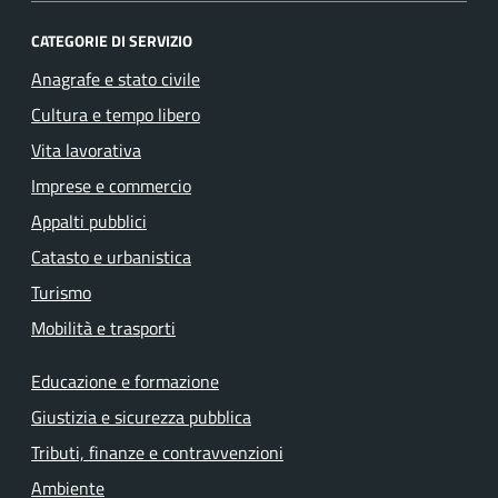
CATEGORIE DI SERVIZIO
Anagrafe e stato civile
Cultura e tempo libero
Vita lavorativa
Imprese e commercio
Appalti pubblici
Catasto e urbanistica
Turismo
Mobilità e trasporti
Educazione e formazione
Giustizia e sicurezza pubblica
Tributi, finanze e contravvenzioni
Ambiente