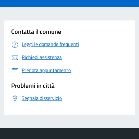
Contatta il comune
Leggi le domande frequenti
Richiedi assistenza
Prenota appuntamento
Problemi in città
Segnala disservizio