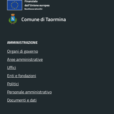
Comune di Taormina
AMMINISTRAZIONE
Organi di governo
Aree amministrative
Uffici
Enti e fondazioni
Politici
Personale amministrativo
Documenti e dati