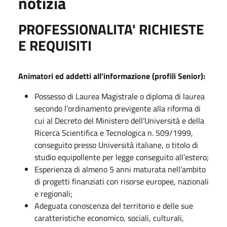
notizia
PROFESSIONALITA' RICHIESTE
E REQUISITI
Animatori ed addetti all’informazione (profili Senior):
Possesso di Laurea Magistrale o diploma di laurea
secondo l’ordinamento previgente alla riforma di
cui al Decreto del Ministero dell’Università e della
Ricerca Scientifica e Tecnologica n. 509/1999,
conseguito presso Università italiane, o titolo di
studio equipollente per legge conseguito all’estero;
Esperienza di almeno 5 anni maturata nell’ambito
di progetti finanziati con risorse europee, nazionali
e regionali;
Adeguata conoscenza del territorio e delle sue
caratteristiche economico, sociali, culturali,