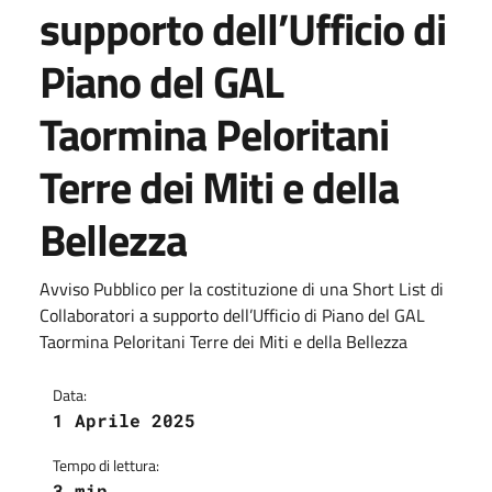
supporto dell’Ufficio di
Piano del GAL
Taormina Peloritani
Terre dei Miti e della
Bellezza
Avviso Pubblico per la costituzione di una Short List di
Collaboratori a supporto dell’Ufficio di Piano del GAL
Taormina Peloritani Terre dei Miti e della Bellezza
Data:
1 Aprile 2025
Tempo di lettura:
3 min