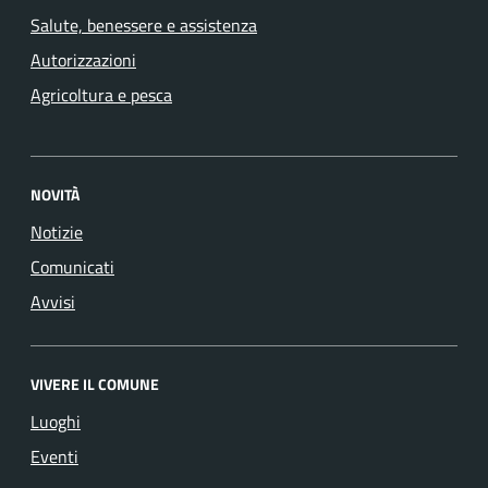
Salute, benessere e assistenza
Autorizzazioni
Agricoltura e pesca
NOVITÀ
Notizie
Comunicati
Avvisi
VIVERE IL COMUNE
Luoghi
Eventi