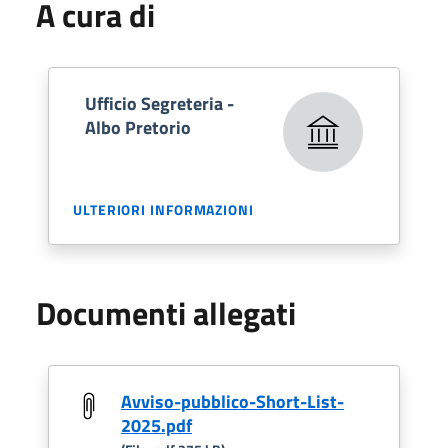
A cura di
Ufficio Segreteria -
Albo Pretorio
ULTERIORI INFORMAZIONI
Documenti allegati
Avviso-pubblico-Short-List-
2025.pdf