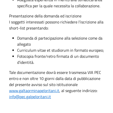
specifica per la quale necessita la collaborazione.
Presentazione della domanda ed iscrizione
I soggetti interessati possono richiedere l’iscrizione alla
short-list presentando:
Domanda di partecipazione alla selezione come da
allegato
Curriculum vitae et studiorum in formato europeo;
Fotocopia fronte/retro firmata di un documento
d’identità.
Tale documentazione dovrà essere trasmessa VIA PEC
entro e non oltre 10 giorni dalla data di pubblicazione
del presente avviso sul sito istituzionale
www.galtaorminapeloritani.it
, al seguente indirizzo:
info@pec.galpeloritani.it