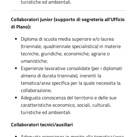
turistiche ed ambientali.
Collaboratori junior (supporto di segreteria all’Ufficio
di Piano):
Diploma di scuola media superiore e/o laurea
(triennale, quadriennale specialistica) in materie
tecniche, giuridiche, economiche, agrarie o
umanistiche;
Esperienze lavorative consolidate (per i diplomati
almeno di durata triennale), inerenti la
tematica/area specifica per la quale necessita la
collaborazione;
Adeguata conoscenza del territorio e delle sue
caratteristiche economico, sociali, culturali,
turistiche ed ambientali.
Collaboratori tecnici/ausiliari
Adeguata esperienza in merito alla tematica/area