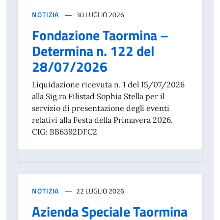
NOTIZIA
30 LUGLIO 2026
Fondazione Taormina –
Determina n. 122 del
28/07/2026
Liquidazione ricevuta n. 1 del 15/07/2026
alla Sig.ra Filistad Sophia Stella per il
servizio di presentazione degli eventi
relativi alla Festa della Primavera 2026.
CIG: BB6392DFC2
NOTIZIA
22 LUGLIO 2026
Azienda Speciale Taormina