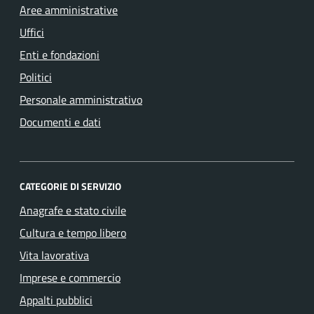
Aree amministrative
Uffici
Enti e fondazioni
Politici
Personale amministrativo
Documenti e dati
CATEGORIE DI SERVIZIO
Anagrafe e stato civile
Cultura e tempo libero
Vita lavorativa
Imprese e commercio
Appalti pubblici