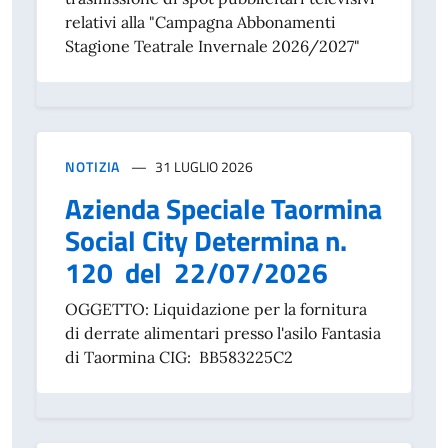
relativi alla "Campagna Abbonamenti
Stagione Teatrale Invernale 2026/2027"
NOTIZIA
31 LUGLIO 2026
Azienda Speciale Taormina
Social City Determina n.
120 del 22/07/2026
OGGETTO: Liquidazione per la fornitura
di derrate alimentari presso l'asilo Fantasia
di Taormina CIG: BB583225C2