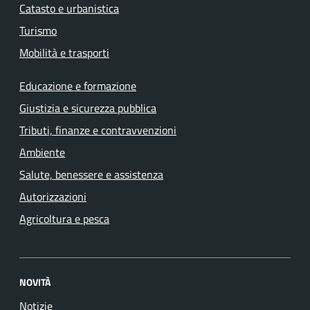
Catasto e urbanistica
Turismo
Mobilità e trasporti
Educazione e formazione
Giustizia e sicurezza pubblica
Tributi, finanze e contravvenzioni
Ambiente
Salute, benessere e assistenza
Autorizzazioni
Agricoltura e pesca
NOVITÀ
Notizie