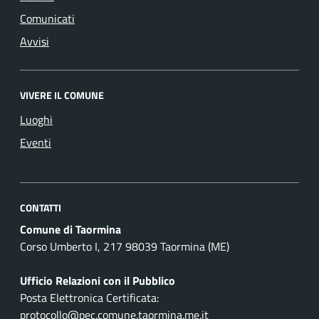
Comunicati
Avvisi
VIVERE IL COMUNE
Luoghi
Eventi
CONTATTI
Comune di Taormina
Corso Umberto I, 217 98039 Taormina (ME)
Ufficio Relazioni con il Pubblico
Posta Elettronica Certificata:
protocollo@pec.comune.taormina.me.it