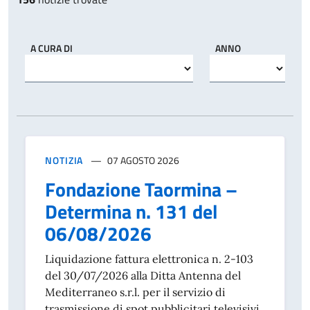
A CURA DI
ANNO
NOTIZIA
07 AGOSTO 2026
Fondazione Taormina –
Determina n. 131 del
06/08/2026
Liquidazione fattura elettronica n. 2-103
del 30/07/2026 alla Ditta Antenna del
Mediterraneo s.r.l. per il servizio di
trasmissione di spot pubblicitari televisivi