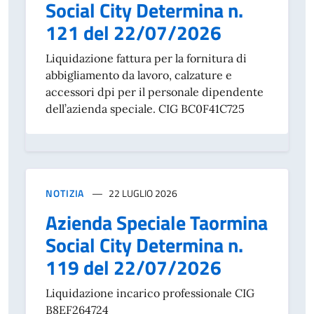
Social City Determina n.
121 del 22/07/2026
Liquidazione fattura per la fornitura di
abbigliamento da lavoro, calzature e
accessori dpi per il personale dipendente
dell’azienda speciale. CIG BC0F41C725
NOTIZIA
22 LUGLIO 2026
Azienda Speciale Taormina
Social City Determina n.
119 del 22/07/2026
Liquidazione incarico professionale CIG
B8EF264724