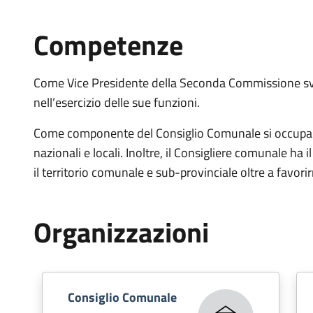
Competenze
Come Vice Presidente della Seconda Commissione svo
nell’esercizio delle sue funzioni.
Come componente del Consiglio Comunale si occupa di 
nazionali e locali. Inoltre, il Consigliere comunale ha 
il territorio comunale e sub-provinciale oltre a favor
Organizzazioni
Consiglio Comunale