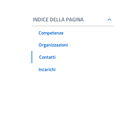
INDICE DELLA PAGINA
Competenze
Organizzazioni
Contatti
Incarichi