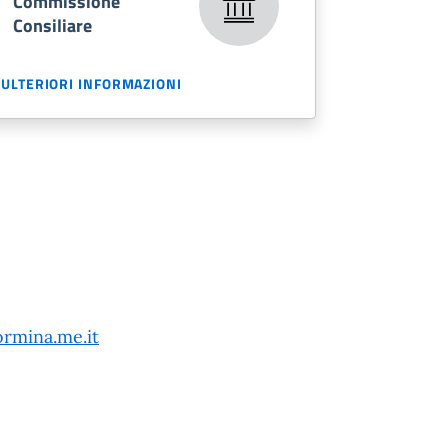
Commissione
Consiliare
ULTERIORI INFORMAZIONI
rmina.me.it