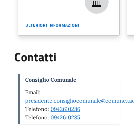
ULTERIORI INFORMAZIONI
Contatti
Consiglio Comunale
Email:
presidente.consigliocomunale@comune.tao
Telefono:
0942610286
Telefono:
0942610285