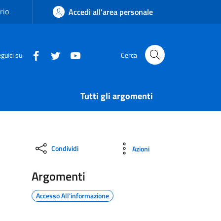
rio
Accedi all'area personale
guici su
Cerca
Tutti gli argomenti
Condividi
Azioni
Argomenti
Accesso All'informazione