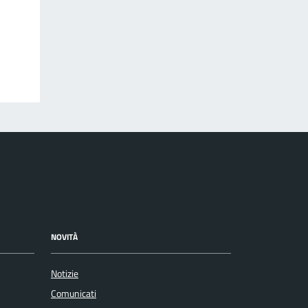
NOVITÀ
Notizie
Comunicati