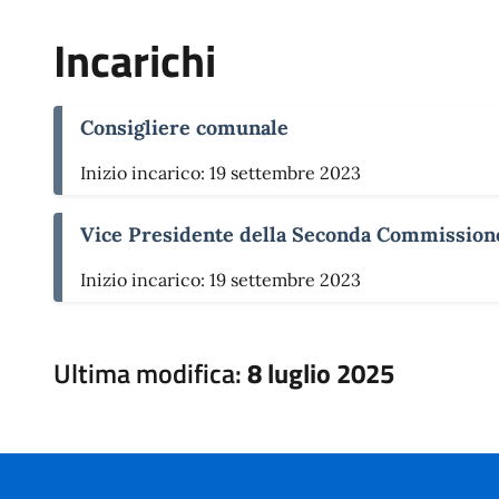
Incarichi
Consigliere comunale
Inizio incarico: 19 settembre 2023
Vice Presidente della Seconda Commission
Inizio incarico: 19 settembre 2023
Ultima modifica:
8 luglio 2025