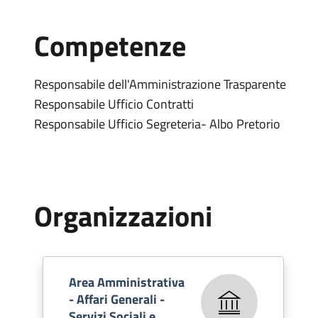
Competenze
Responsabile dell'Amministrazione Trasparente
Responsabile Ufficio Contratti
Responsabile Ufficio Segreteria- Albo Pretorio
Organizzazioni
Area Amministrativa
- Affari Generali -
Servizi Sociali e