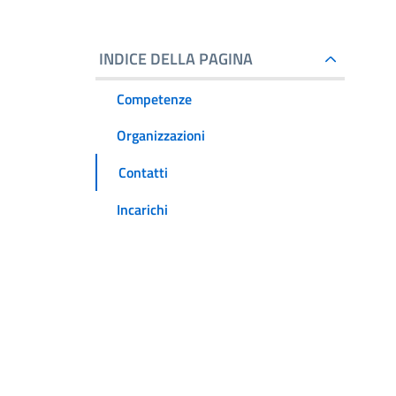
INDICE DELLA PAGINA
Competenze
Organizzazioni
Contatti
Incarichi