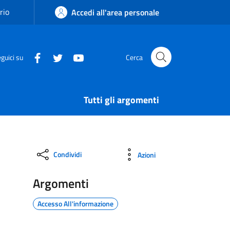
rio
Accedi all'area personale
guici su
Cerca
Tutti gli argomenti
Condividi
Azioni
Argomenti
Accesso All'informazione