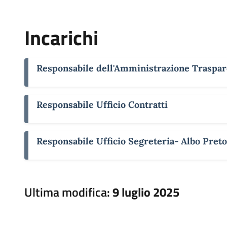
Incarichi
Responsabile dell'Amministrazione Traspa
Responsabile Ufficio Contratti
Responsabile Ufficio Segreteria- Albo Preto
Ultima modifica:
9 luglio 2025