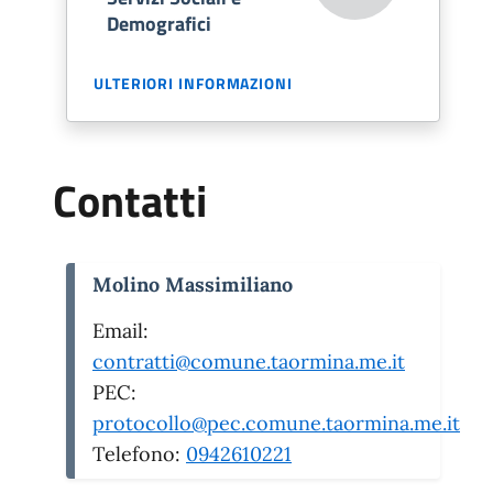
Demografici
ULTERIORI INFORMAZIONI
Contatti
Molino Massimiliano
Email:
contratti@comune.taormina.me.it
PEC:
protocollo@pec.comune.taormina.me.it
Telefono:
0942610221