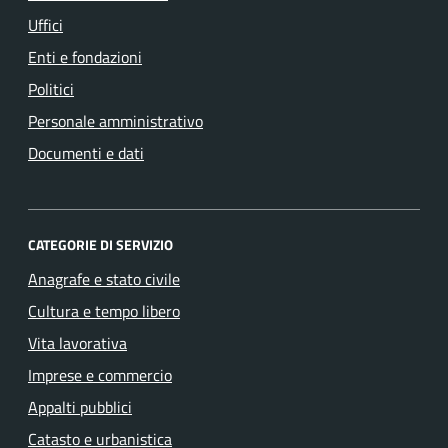
Uffici
Enti e fondazioni
Politici
Personale amministrativo
Documenti e dati
CATEGORIE DI SERVIZIO
Anagrafe e stato civile
Cultura e tempo libero
Vita lavorativa
Imprese e commercio
Appalti pubblici
Catasto e urbanistica