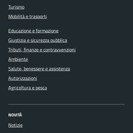
Turismo
Mobilità e trasporti
Educazione e formazione
Giustizia e sicurezza pubblica
Tributi, finanze e contravvenzioni
Ambiente
Salute, benessere e assistenza
Autorizzazioni
Agricoltura e pesca
NOVITÀ
Notizie