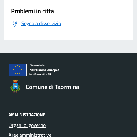
Problemi in città
Segnala disservizio
Comune di Taormina
AMMINISTRAZIONE
Organi di governo
Aree amministrative